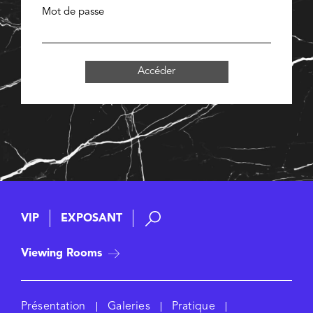
Mot de passe
Accéder
VIP
EXPOSANT
Viewing Rooms
Présentation
Galeries
Pratique