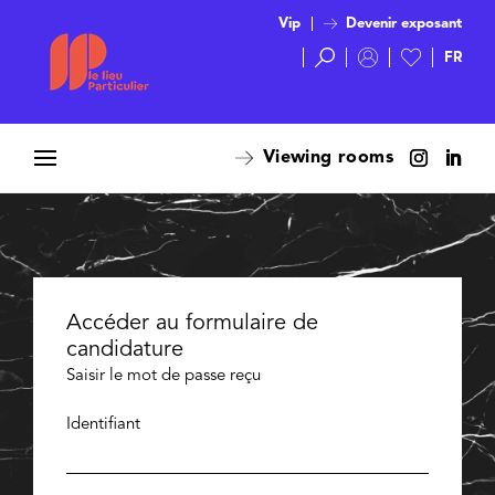
Vip
Devenir exposant
Viewing rooms
Accéder au formulaire de
candidature
Saisir le mot de passe reçu
Identifiant