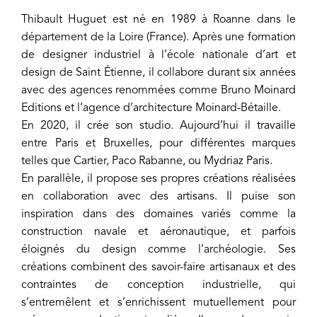
Thibault Huguet est né en 1989 à Roanne dans le
département de la Loire (France). Après une formation
de designer industriel à l’école nationale d’art et
design de Saint Étienne, il collabore durant six années
avec des agences renommées comme Bruno Moinard
Editions et l’agence d’architecture Moinard-Bétaille.
En 2020, il crée son studio. Aujourd’hui il travaille
entre Paris et Bruxelles, pour différentes marques
telles que Cartier, Paco Rabanne, ou Mydriaz Paris.
En parallèle, il propose ses propres créations réalisées
en collaboration avec des artisans. Il puise son
inspiration dans des domaines variés comme la
construction navale et aéronautique, et parfois
éloignés du design comme l’archéologie. Ses
créations combinent des savoir-faire artisanaux et des
contraintes de conception industrielle, qui
s’entremêlent et s’enrichissent mutuellement pour