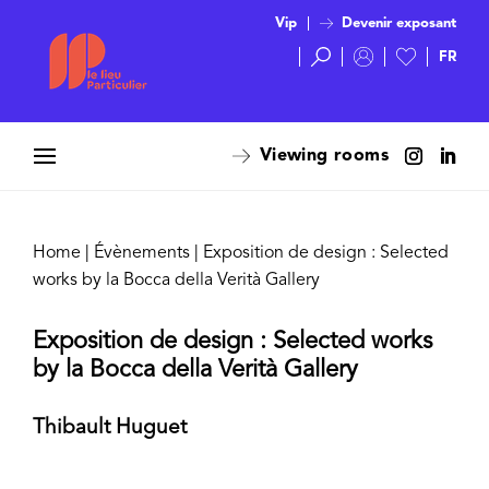
Vip
Devenir exposant
Viewing rooms
Home
|
Évènements
|
Exposition de design : Selected
works by la Bocca della Verità Gallery
Exposition de design : Selected works
by la Bocca della Verità Gallery
Thibault Huguet