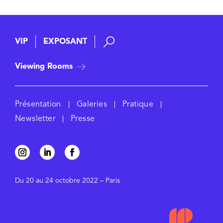
VIP
EXPOSANT
Viewing Rooms
Présentation
Galeries
Pratique
Newsletter
Presse
Du 20 au 24 octobre 2022 – Paris