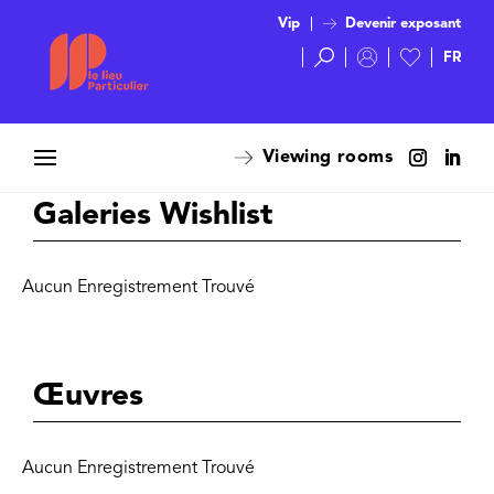
Vip
Devenir exposant
Viewing rooms
Galeries Wishlist
Aucun Enregistrement Trouvé
Œuvres
Aucun Enregistrement Trouvé