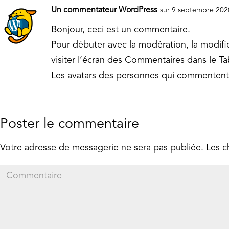
Un commentateur WordPress
sur 9 septembre 202
Bonjour, ceci est un commentaire.
Pour débuter avec la modération, la modifi
visiter l’écran des Commentaires dans le T
Les avatars des personnes qui commentent
Poster le commentaire
Votre adresse de messagerie ne sera pas publiée.
Les c